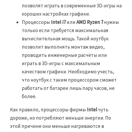
позволят играть в современные 3D-игры на
хороших настройках графики.
Процессоры
Intel i7
или
AMD Ryzen 7
нужны
только если требуется максимальная
вычислительная мощь. Такой ноутбук
позволит выполнять монтаж видео,
проводить инженерные расчёты или
играть в 3D-игры с максимальным
качеством графики. Необходимо учесть,
что ноутбук с таким процессором сможет
работать от батареи лишь пару часов, не
более.
Как правило, процессоры фирмы
Intel
чуть
дороже, но потребляют меньше энергии. По
этой причине они меньше нагреваются в