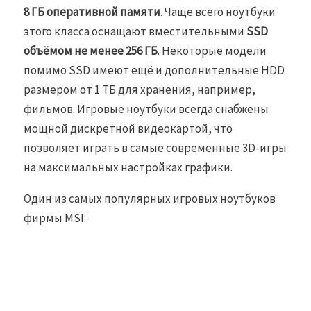
8 ГБ оперативной памяти
. Чаще всего ноутбуки
этого класса оснащают вместительными
SSD
объёмом не менее 256 ГБ
. Некоторые модели
помимо SSD имеют ещё и дополнительные HDD
размером от 1 ТБ для хранения, например,
фильмов. Игровые ноутбуки всегда снабжены
мощной дискретной видеокартой, что
позволяет играть в самые современные 3D-игры
на максимальных настройках графики.
Один из самых популярных игровых ноутбуков
фирмы MSI: