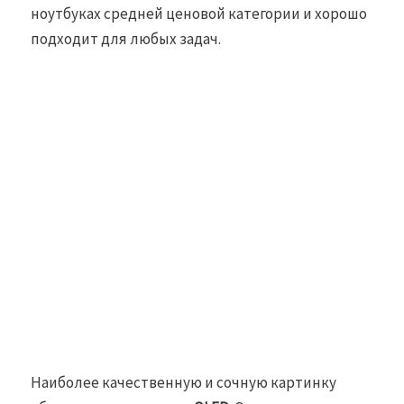
ноутбуках средней ценовой категории и хорошо
подходит для любых задач.
Наиболее качественную и сочную картинку