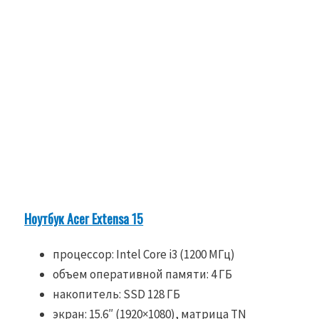
Ноутбук Acer Extensa 15
процессор: Intel Core i3 (1200 МГц)
объем оперативной памяти: 4 ГБ
накопитель: SSD 128 ГБ
экран: 15.6″ (1920×1080), матрица TN