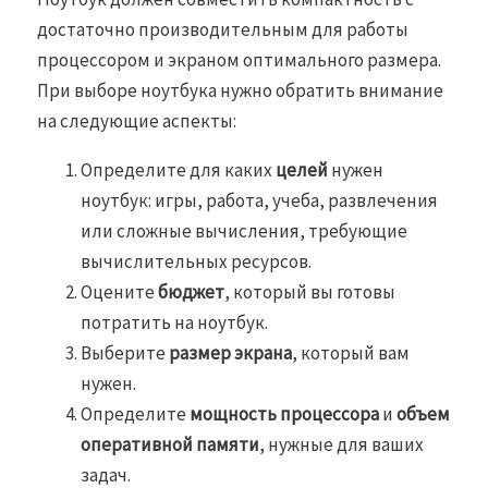
достаточно производительным для работы
процессором и экраном оптимального размера.
При выборе ноутбука нужно обратить внимание
на следующие аспекты:
Определите для каких
целей
нужен
ноутбук: игры, работа, учеба, развлечения
или сложные вычисления, требующие
вычислительных ресурсов.
Оцените
бюджет
, который вы готовы
потратить на ноутбук.
Выберите
размер экрана
, который вам
нужен.
Определите
мощность процессора
и
объем
оперативной памяти
, нужные для ваших
задач.