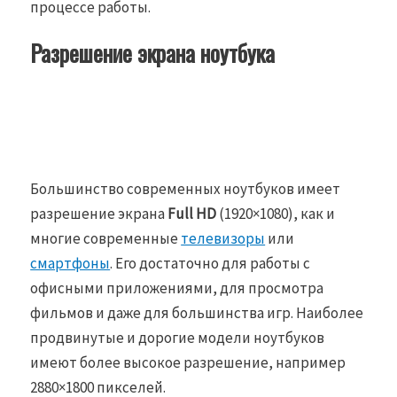
процессе работы.
Разрешение экрана ноутбука
Большинство современных ноутбуков имеет
разрешение экрана
Full HD
(1920×1080), как и
многие современные
телевизоры
или
смартфоны
. Его достаточно для работы с
офисными приложениями, для просмотра
фильмов и даже для большинства игр. Наиболее
продвинутые и дорогие модели ноутбуков
имеют более высокое разрешение, например
2880×1800 пикселей.