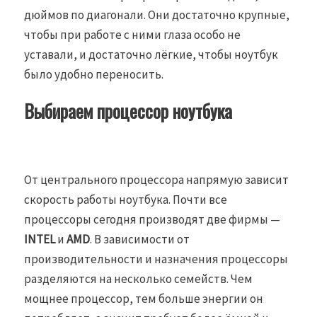
дюймов по диагонали. Они достаточно крупные,
чтобы при работе с ними глаза особо не
уставали, и достаточно лёгкие, чтобы ноутбук
было удобно переносить.
Выбираем процессор ноутбука
От центрального процессора напрямую зависит
скорость работы ноутбука. Почти все
процессоры сегодня производят две фирмы —
INTEL
и
AMD
. В зависимости от
производительности и назначения процессоры
разделяются на несколько семейств. Чем
мощнее процессор, тем больше энергии он