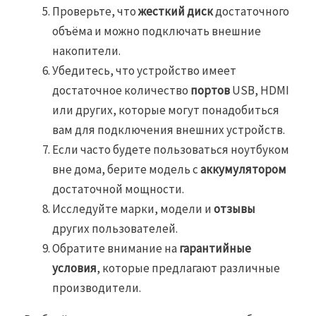
Проверьте, что
жесткий диск
достаточного
объёма и можно подключать внешние
накопители.
Убедитесь, что устройство имеет
достаточное количество
портов
USB, HDMI
или других, которые могут понадобиться
вам для подключения внешних устройств.
Если часто будете пользоваться ноутбуком
вне дома, берите модель с
аккумулятором
достаточной мощности.
Исследуйте марки, модели и
отзывы
других пользователей.
Обратите внимание на
гарантийные
условия
, которые предлагают различные
производители.