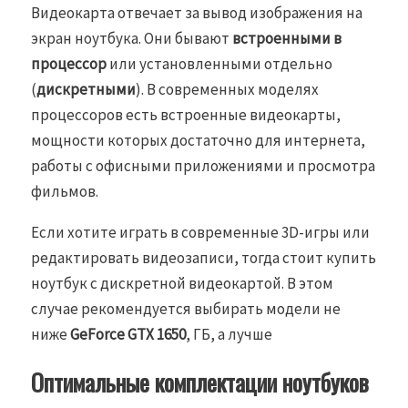
Видеокарта отвечает за вывод изображения на
экран ноутбука. Они бывают
встроенными в
процессор
или установленными отдельно
(
дискретными
). В современных моделях
процессоров есть встроенные видеокарты,
мощности которых достаточно для интернета,
работы с офисными приложениями и просмотра
фильмов.
Если хотите играть в современные 3D-игры или
редактировать видеозаписи, тогда стоит купить
ноутбук с дискретной видеокартой. В этом
случае рекомендуется выбирать модели не
ниже
GeForce GTX 1650
, ГБ, а лучше
Оптимальные комплектации ноутбуков