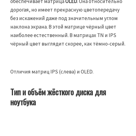
обеспечивает матрица
OLED
. Она относительно
дорогая, но имеет прекрасную цветопередачу
без искажений даже под значительным углом
наклона экрана. В этой матрице чёрный цвет
наиболее естественный. В матрицах TN и IPS
чёрный цвет выглядит скорее, как тёмно-серый.
Отличия матриц IPS (слева) и OLED.
Тип и объём жёсткого диска для
ноутбука