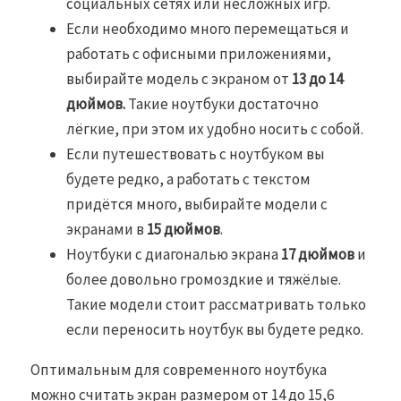
социальных сетях или несложных игр.
Если необходимо много перемещаться и
работать с офисными приложениями,
выбирайте модель с экраном от
13 до 14
дюймов.
Такие ноутбуки достаточно
лёгкие, при этом их удобно носить с собой.
Если путешествовать с ноутбуком вы
будете редко, а работать с текстом
придётся много, выбирайте модели с
экранами в
15 дюймов
.
Ноутбуки с диагональю экрана
17 дюймов
и
более довольно громоздкие и тяжёлые.
Такие модели стоит рассматривать только
если переносить ноутбук вы будете редко.
Оптимальным для современного ноутбука
можно считать экран размером от 14 до 15,6