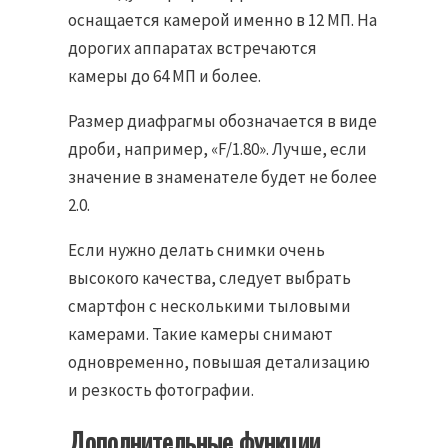
оснащается камерой именно в 12 МП. На
дорогих аппаратах встречаются
камеры до 64 МП и более.
Размер диафрагмы обозначается в виде
дроби, например, «F/1.80». Лучше, если
значение в знаменателе будет не более
2.0.
Если нужно делать снимки очень
высокого качества, следует выбрать
смартфон с несколькими тыловыми
камерами. Такие камеры снимают
одновременно, повышая детализацию
и резкость фотографии.
Дополнительные функции