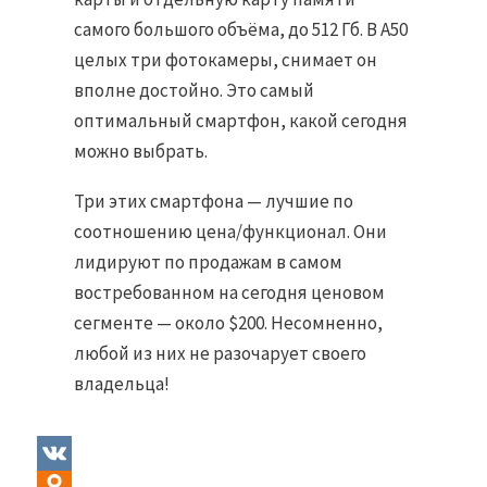
самого большого объёма, до 512 Гб. В А50
целых три фотокамеры, снимает он
вполне достойно. Это самый
оптимальный смартфон, какой сегодня
можно выбрать.
Три этих смартфона — лучшие по
соотношению цена/функционал. Они
лидируют по продажам в самом
востребованном на сегодня ценовом
сегменте — около $200. Несомненно,
любой из них не разочарует своего
владельца!