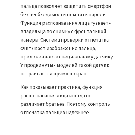
пальца позволяет защитить смартфон
без необходимости помнить пароль.
Функция распознавания лица «узнаёт»
владельца по снимку с фронтальной
камеры. Система проверки отпечатка
считывает изображение пальца,
приложенного к специальному датчику.
У продвинутых моделей такой датчик
встраивается прямо в экран.
Как показывает практика, функция
распознавания лица иногда не
различает братьев. Поэтому контроль
отпечатка пальцев надёжнее.