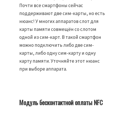
Почти все смартфоны сейчас
поддерживают две сим-карты, но есть
нюанс! У многих аппаратов слот для
карты памяти совмещён со слотом
одной из сим-карт. В такой смартфон
можно подключить либо две сим-
карты, либо одну сим-карту и одну
карту памяти. Уточняйте этот нюанс
при выборе аппарата.
Модуль бесконтактной оплаты NFC