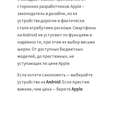
сторонних разработчиков. Apple –
законодатель в дизайне, но их
устройства дорогие и фактически
стали атрибутами роскоши. Смартфоны
на Android не уступают по функциям и
надёжности, при этом их выбор весьма
широк. От доступных бюджетных
моделей, до престижных, не
уступающих по цене Apple.
Если хотите сэкономить — выбирайте
устройство на
Android
. Если престиж
важнее, чем цена — берите
Apple
.