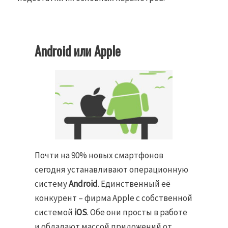
Android или Apple
Почти на 90% новых смартфонов
сегодня устанавливают операционную
систему
Android
. Единственный её
конкурент – фирма Apple с собственной
системой
iOS
. Обе они просты в работе
и обладают массой приложений от