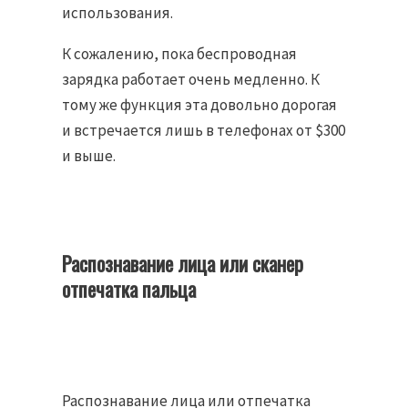
использования.
К сожалению, пока беспроводная
зарядка работает очень медленно. К
тому же функция эта довольно дорогая
и встречается лишь в телефонах от $300
и выше.
Распознавание лица или сканер
отпечатка пальца
Распознавание лица или отпечатка