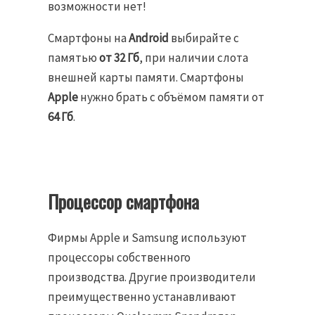
возможности нет!
Смартфоны на
Android
выбирайте с
памятью
от 32 Гб
, при наличии слота
внешней карты памяти. Смартфоны
Apple
нужно брать с объёмом памяти от
64 Гб
.
Процессор смартфона
Фирмы Apple и Samsung используют
процессоры собственного
производства. Другие производители
преимущественно устанавливают