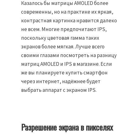
Казалось бы матрицы AMOLED более
современны, но на практике их яркая,
контрастная картинка нравится далеко
не всем. Многие предпочитают IPS,
поскольку цветовая гамма таких
экранов более мягкая. Лучше всего
своими глазами посмотреть на разницу
матриц AMOLED и IPS в магазине. Если
же вы планируете купить смартфон
через интернет, надёжнее будет
выбрать аппарат с экраном IPS.
Разрешение экрана в пикселях