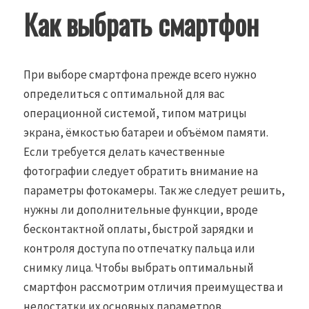
Как выбрать смартфон
При выборе смартфона прежде всего нужно
определиться с оптимальной для вас
операционной системой, типом матрицы
экрана, ёмкостью батареи и объёмом памяти.
Если требуется делать качественные
фотографии следует обратить внимание на
параметры фотокамеры. Так же следует решить,
нужны ли дополнительные функции, вроде
бесконтактной оплаты, быстрой зарядки и
контроля доступа по отпечатку пальца или
снимку лица. Чтобы выбрать оптимальный
смартфон рассмотрим отличия преимущества и
недостатки их основных параметров.