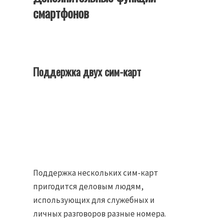
смартфонов
Поддержка двух сим-карт
Поддержка нескольких сим-карт
пригодится деловым людям,
использующих для служебных и
личных разговоров разные номера.