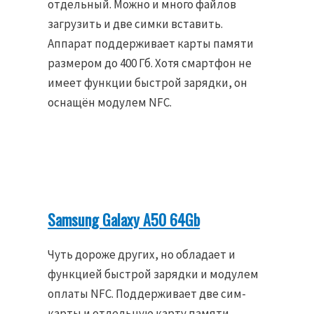
отдельный. Можно и много файлов
загрузить и две симки вставить.
Аппарат поддерживает карты памяти
размером до 400 Гб. Хотя смартфон не
имеет функции быстрой зарядки, он
оснащён модулем NFC.
Samsung Galaxy A50 64Gb
Чуть дороже других, но обладает и
функцией быстрой зарядки и модулем
оплаты NFC. Поддерживает две сим-
карты и отдельную карту памяти