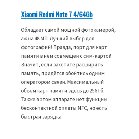
Xiaomi Redmi Note 7 4/64Gb
Обладает самой мощной фотокамерой,
аж на 48 МП. Лучший выбор для
фотографий! Правда, порт для карт
памяти в нём совмещён с сим-картой.
Значит, если захотите расширить
память, придётся обойтись одним
оператором связи. Максимальный
объём карт памяти здесь до 256 Гб.
Также в этом аппарате нет функции
бесконтактной оплаты NFC, но есть
быстрая зарядка.