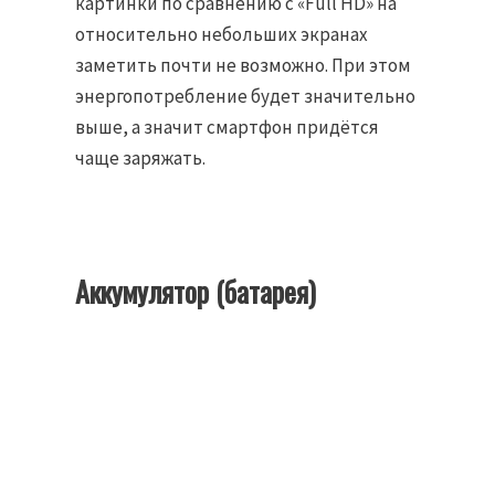
картинки по сравнению с «Full HD» на
относительно небольших экранах
заметить почти не возможно. При этом
энергопотребление будет значительно
выше, а значит смартфон придётся
чаще заряжать.
Аккумулятор (батарея)