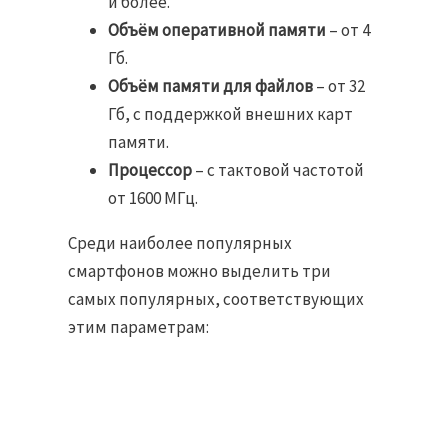
и более.
Объём оперативной памяти
– от 4
Гб.
Объём памяти для файлов
­– от 32
Гб, с поддержкой внешних карт
памяти.
Процессор ­
– с тактовой частотой
от 1600 МГц.
Среди наиболее популярных
смартфонов можно выделить три
самых популярных, соответствующих
этим параметрам: