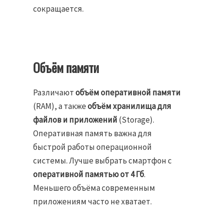
сокращается.
Объём памяти
Различают
объём оперативной памяти
(RAM), а также
объём хранилища для
файлов и приложений
(Storage).
Оперативная память важна для
быстрой работы операционной
системы. Лучше выбрать смартфон с
оперативной памятью от 4 Гб
.
Меньшего объёма современным
приложениям часто не хватает.