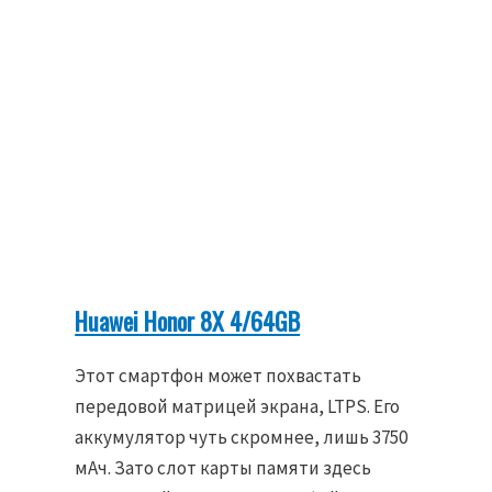
Huawei Honor 8X 4/64GB
Этот смартфон может похвастать
передовой матрицей экрана, LTPS. Его
аккумулятор чуть скромнее, лишь 3750
мАч. Зато слот карты памяти здесь