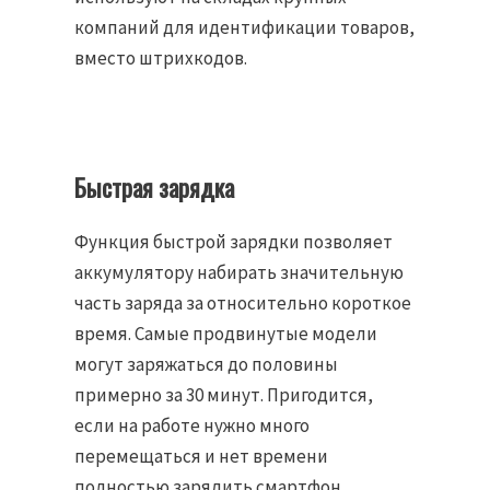
компаний для идентификации товаров,
вместо штрихкодов.
Быстрая зарядка
Функция быстрой зарядки позволяет
аккумулятору набирать значительную
часть заряда за относительно короткое
время. Самые продвинутые модели
могут заряжаться до половины
примерно за 30 минут. Пригодится,
если на работе нужно много
перемещаться и нет времени
полностью зарядить смартфон.