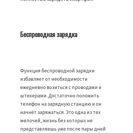
Беспроводная зарядка
Функция беспроводной зарядки
избавляет от необходимости
ежедневно возиться с проводами и
штекерами. Достаточно положить
телефон на зарядную станцию и он
начнёт заряжаться. Это одна из тех
мелочей, жизнь без которых не
представляешь уже после пары дней